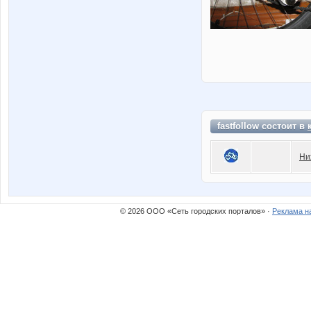
fastfollow состоит в
Ни
© 2026 ООО «Сеть городских порталов» ·
Реклама н